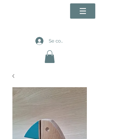
Se connecter